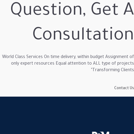
Question, 
Consult
World Class Services On time delivery, within 
only expert resources Equal attention to 
T