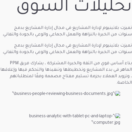
ات السوق
رة المشاريع في مجال إدارة المشاريع بدمج
نزاهة والعمل الجماعي والوعي بالجودة والتفاني.
رة المشاريع في مجال إدارة المشاريع بدمج
نزاهة والعمل الجماعي والوعي بالجودة والتفاني.
بناء أساس قوي من الثقة والخبرة المشتركة ، يشارك فريق PPM
ريع وتخطيطها وتنفيذها والتحكم فيها وإغلاقها
حزمة تسليم مفتاح مصممة وفقًا لمتطلباتهم