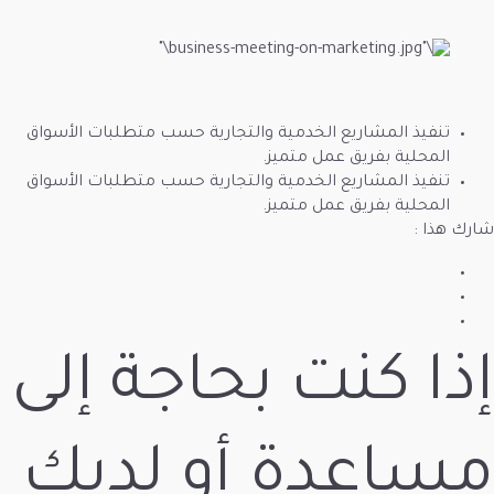
ع الخدمية والتجارية حسب متطلبات الأسواق
 عمل متميز.
ع الخدمية والتجارية حسب متطلبات الأسواق
 عمل متميز.
ت بحاجة إلى
ة أو لديك