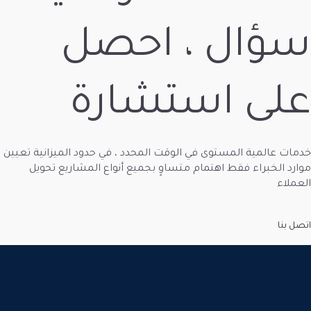
 ، احصل
ستشارة
ى في الوقت المحدد ، في حدود الميزانية تعيين
هتمام متساوٍ بجميع أنواع المشاريع تحويل