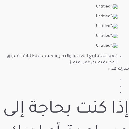
ع الخدمية والتجارية حسب متطلبات الأسواق
 عمل متميز.
ت بحاجة إلى